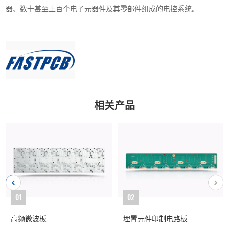
器、数十甚至上百个电子元器件及其零部件组成的电控系统。
相关产品
01
02
高频微波板
埋置元件印制电路板