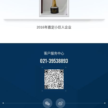
2016年嘉定小巨人企业
客户服务中心
021-39538893