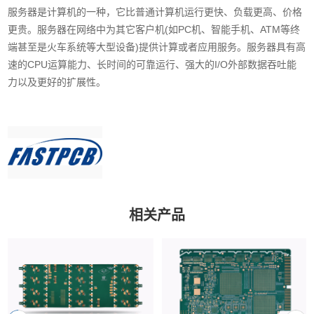
服务器是计算机的一种，它比普通计算机运行更快、负载更高、价格
更贵。服务器在网络中为其它客户机(如PC机、智能手机、ATM等终
端甚至是火车系统等大型设备)提供计算或者应用服务。服务器具有高
速的CPU运算能力、长时间的可靠运行、强大的I/O外部数据吞吐能
力以及更好的扩展性。
相关产品