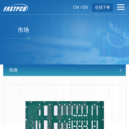
CN
/
EN
在线下单
市场
市场