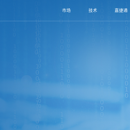
市场
技术
嘉捷通