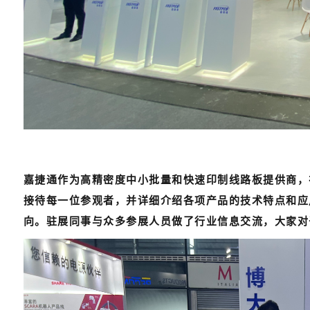
嘉捷通作为高精密度中小批量和快速印制线路板提供商，
接待每一位参观者，并详细介绍各项产品的技术特点和应
向。驻展同事与众多参展人员做了行业信息交流，大家对