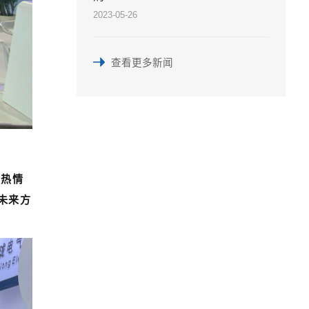
2023-05-26
查看更多新闻
员热情
未来方