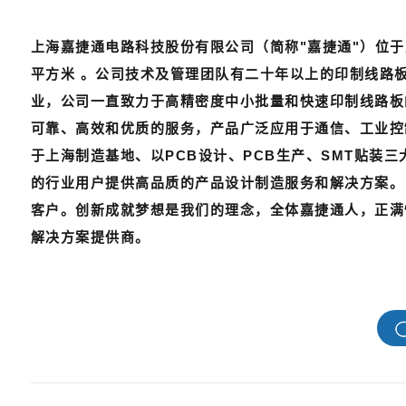
上海嘉捷通电路科技股份有限公司（简称"嘉捷通"）位于上
平方米 。公司技术及管理团队有二十年以上的印制线路
业，公司一直致力于高精密度中小批量和快速印制线路板
可靠、高效和优质的服务，产品广泛应用于通信、工业控
于上海制造基地、以PCB设计、PCB生产、SMT贴装
的行业用户提供高品质的产品设计制造服务和解决方案。
客户。创新成就梦想是我们的理念，全体嘉捷通人，正满怀
解决方案提供商。