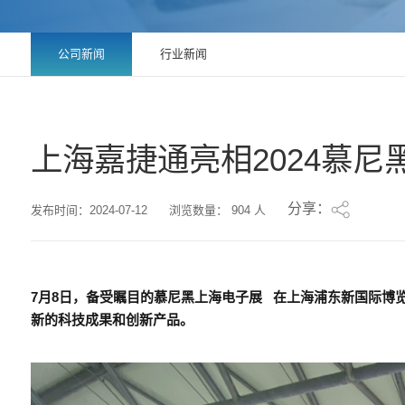
公司新闻
行业新闻
上海嘉捷通亮相2024慕尼
分享：
发布时间：2024-07-12
浏览数量：
904
人
7月8日，备受瞩目的
慕尼黑上海电子展
在上海浦东新国际博
新的科技成果和创新产品。