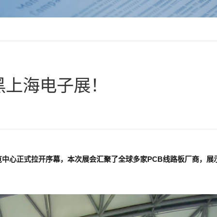
黑上海电子展！
览中心正式拉开序幕，本次展会汇聚了全球多家PCB线路板厂商，展