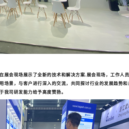
在展会现场展示了全新的技术和解决方案.
展会现场，工作人
用场景，与客户进行深入的交流，共同探讨行业的发展趋势和
于我司研发能力给予高度赞扬。