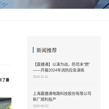
新闻推荐
【嘉捷通】以演为战，防范未“燃”
——开展2024年消防应急演练
2024-11-11
示了最
上海嘉捷通电路科技股份有限公司
新厂顺利投产
2025-08-22