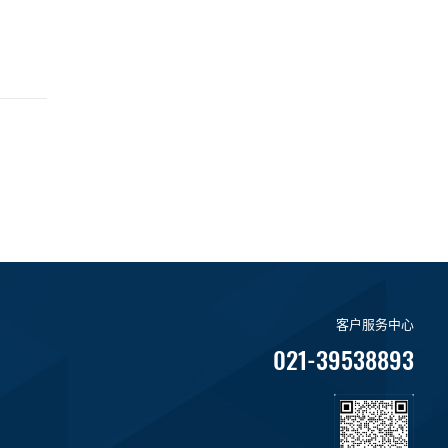
客户服务中心
021-39538893