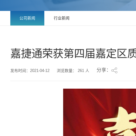
公司新闻
行业新闻
嘉捷通荣获第四届嘉定区
分享：
发布时间：2021-04-12
浏览数量：
261
人