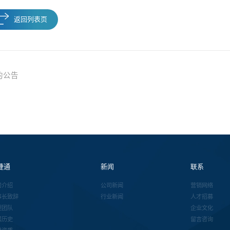
返回列表页
的公告
捷通
新闻
联系
司介绍
公司新闻
营销网络
事长致辞
行业新闻
人才招募
理团队
企业文化
展历史
留言咨询