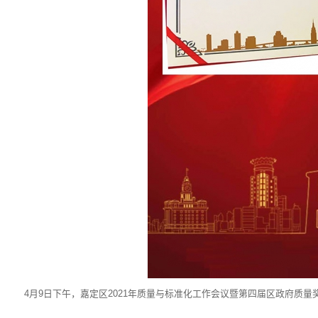
4月9日下午，嘉定区2021年质量与标准化工作会议暨第四届区政府质