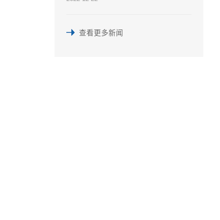
查看更多新闻