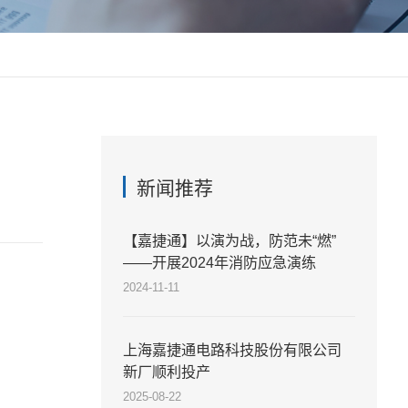
新闻推荐
【嘉捷通】以演为战，防范未“燃”
——开展2024年消防应急演练
2024-11-11
上海嘉捷通电路科技股份有限公司
新厂顺利投产
2025-08-22