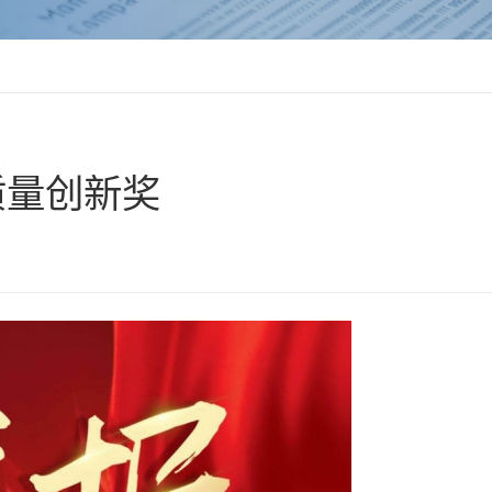
质量创新奖