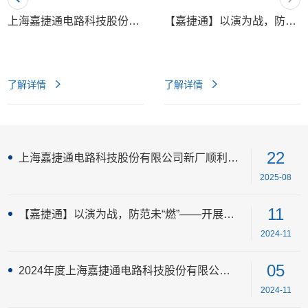
上海嘉捷通电路科技股份有限公司新厂顺利投产
【嘉捷通】以演为战，防范未“燃”——开展2024年消防应急演练
了解详情
了解详情
22
上海嘉捷通电路科技股份有限公司新厂顺利投产
2025-08
11
【嘉捷通】以演为战，防范未“燃”——开展2024年消防应急演练
2024-11
05
2024年度上海嘉捷通电路科技股份有限公司质量月活动 启动大会
2024-11